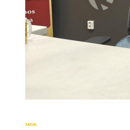
JAGA: