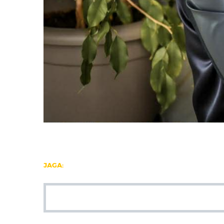
JAGA: