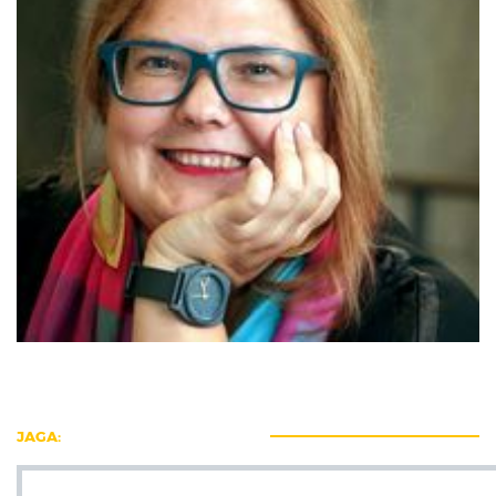
JAGA: