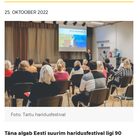
25. OKTOOBER 2022
Foto: Tartu haridusfestival
Täna algab Eesti suurim haridusfestival ligi 90