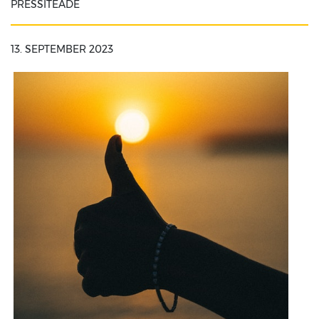
PRESSITEADE
13. SEPTEMBER 2023